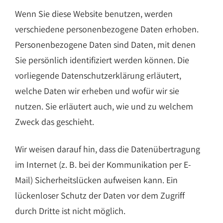
Wenn Sie diese Website benutzen, werden
verschiedene personenbezogene Daten erhoben.
Personenbezogene Daten sind Daten, mit denen
Sie persönlich identifiziert werden können. Die
vorliegende Datenschutzerklärung erläutert,
welche Daten wir erheben und wofür wir sie
nutzen. Sie erläutert auch, wie und zu welchem
Zweck das geschieht.
Wir weisen darauf hin, dass die Datenübertragung
im Internet (z. B. bei der Kommunikation per E-
Mail) Sicherheitslücken aufweisen kann. Ein
lückenloser Schutz der Daten vor dem Zugriff
durch Dritte ist nicht möglich.