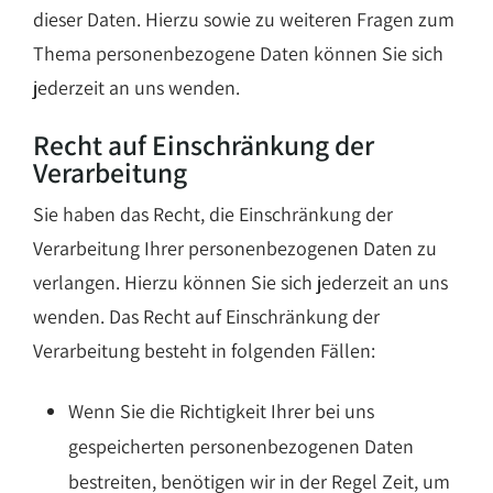
dieser Daten. Hierzu sowie zu weiteren Fragen zum
Thema personenbezogene Daten können Sie sich
jederzeit an uns wenden.
Recht auf Einschränkung der
Verarbeitung
Sie haben das Recht, die Einschränkung der
Verarbeitung Ihrer personenbezogenen Daten zu
verlangen. Hierzu können Sie sich jederzeit an uns
wenden. Das Recht auf Einschränkung der
Verarbeitung besteht in folgenden Fällen:
Wenn Sie die Richtigkeit Ihrer bei uns
gespeicherten personenbezogenen Daten
bestreiten, benötigen wir in der Regel Zeit, um