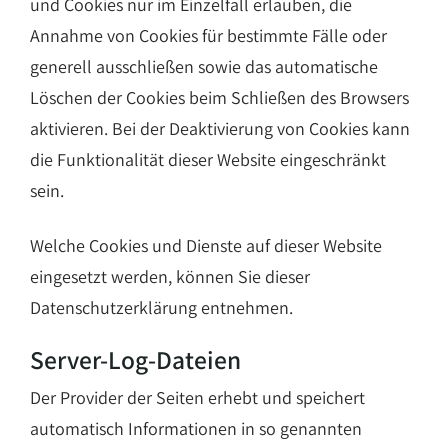
und Cookies nur im Einzelfall erlauben, die
Annahme von Cookies für bestimmte Fälle oder
generell ausschließen sowie das automatische
Löschen der Cookies beim Schließen des Browsers
aktivieren. Bei der Deaktivierung von Cookies kann
die Funktionalität dieser Website eingeschränkt
sein.
Welche Cookies und Dienste auf dieser Website
eingesetzt werden, können Sie dieser
Datenschutzerklärung entnehmen.
Server-Log-Dateien
Der Provider der Seiten erhebt und speichert
automatisch Informationen in so genannten