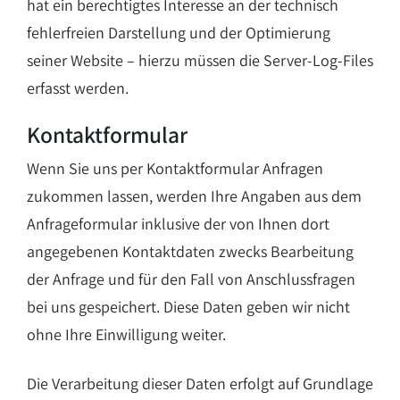
hat ein berechtigtes Interesse an der technisch
fehlerfreien Darstellung und der Optimierung
seiner Website – hierzu müssen die Server-Log-Files
erfasst werden.
Kontaktformular
Wenn Sie uns per Kontaktformular Anfragen
zukommen lassen, werden Ihre Angaben aus dem
Anfrageformular inklusive der von Ihnen dort
angegebenen Kontaktdaten zwecks Bearbeitung
der Anfrage und für den Fall von Anschlussfragen
bei uns gespeichert. Diese Daten geben wir nicht
ohne Ihre Einwilligung weiter.
Die Verarbeitung dieser Daten erfolgt auf Grundlage