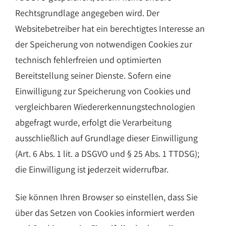
Rechtsgrundlage angegeben wird. Der
Websitebetreiber hat ein berechtigtes Interesse an
der Speicherung von notwendigen Cookies zur
technisch fehlerfreien und optimierten
Bereitstellung seiner Dienste. Sofern eine
Einwilligung zur Speicherung von Cookies und
vergleichbaren Wiedererkennungstechnologien
abgefragt wurde, erfolgt die Verarbeitung
ausschließlich auf Grundlage dieser Einwilligung
(Art. 6 Abs. 1 lit. a DSGVO und § 25 Abs. 1 TTDSG);
die Einwilligung ist jederzeit widerrufbar.
Sie können Ihren Browser so einstellen, dass Sie
über das Setzen von Cookies informiert werden