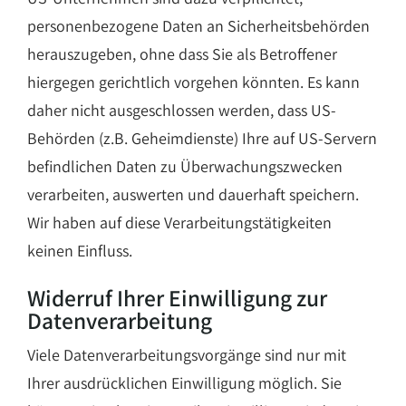
personenbezogene Daten an Sicherheitsbehörden
herauszugeben, ohne dass Sie als Betroffener
hiergegen gerichtlich vorgehen könnten. Es kann
daher nicht ausgeschlossen werden, dass US-
Behörden (z.B. Geheimdienste) Ihre auf US-Servern
befindlichen Daten zu Überwachungszwecken
verarbeiten, auswerten und dauerhaft speichern.
Wir haben auf diese Verarbeitungstätigkeiten
keinen Einfluss.
Widerruf Ihrer Einwilligung zur
Datenverarbeitung
Viele Datenverarbeitungsvorgänge sind nur mit
Ihrer ausdrücklichen Einwilligung möglich. Sie