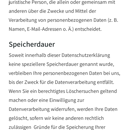
juristische Person, die allein oder gemeinsam mit
anderen über die Zwecke und Mittel der
Verarbeitung von personenbezogenen Daten (z. B.
Namen, E-Mail-Adressen o. Ä.) entscheidet.
Speicherdauer
Soweit innerhalb dieser Datenschutzerklärung
keine speziellere Speicherdauer genannt wurde,
verbleiben Ihre personenbezogenen Daten bei uns,
bis der Zweck für die Datenverarbeitung entfällt.
Wenn Sie ein berechtigtes Löschersuchen geltend
machen oder eine Einwilligung zur
Datenverarbeitung widerrufen, werden Ihre Daten
gelöscht, sofern wir keine anderen rechtlich
zulässigen Gründe für die Speicherung Ihrer