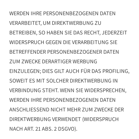
WERDEN IHRE PERSONENBEZOGENEN DATEN
VERARBEITET, UM DIREKTWERBUNG ZU
BETREIBEN, SO HABEN SIE DAS RECHT, JEDERZEIT
WIDERSPRUCH GEGEN DIE VERARBEITUNG SIE
BETREFFENDER PERSONENBEZOGENER DATEN
ZUM ZWECKE DERARTIGER WERBUNG
EINZULEGEN; DIES GILT AUCH FÜR DAS PROFILING,
SOWEIT ES MIT SOLCHER DIREKTWERBUNG IN
VERBINDUNG STEHT. WENN SIE WIDERSPRECHEN,
WERDEN IHRE PERSONENBEZOGENEN DATEN
ANSCHLIESSEND NICHT MEHR ZUM ZWECKE DER
DIREKTWERBUNG VERWENDET (WIDERSPRUCH
NACH ART. 21 ABS. 2 DSGVO).