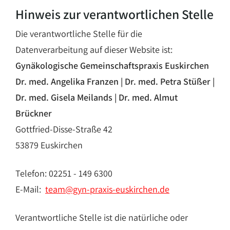
Hinweis zur verantwortlichen Stelle
Die verantwortliche Stelle für die
Datenverarbeitung auf dieser Website ist:
Gynäkologische Gemeinschaftspraxis Euskirchen
Dr. med. Angelika Franzen | Dr. med. Petra Stüßer |
Dr. med.
Gisela Meilands | Dr. med. Almut
Brückner
Gottfried-Disse-Straße 42
53879 Euskirchen
Telefon: 02251 - 149 6300
E-Mail:
team@gyn-praxis-euskirchen.de
Verantwortliche Stelle ist die natürliche oder