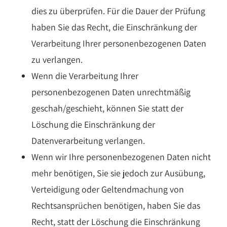
dies zu überprüfen. Für die Dauer der Prüfung
haben Sie das Recht, die Einschränkung der
Verarbeitung Ihrer personenbezogenen Daten
zu verlangen.
Wenn die Verarbeitung Ihrer
personenbezogenen Daten unrechtmäßig
geschah/geschieht, können Sie statt der
Löschung die Einschränkung der
Datenverarbeitung verlangen.
Wenn wir Ihre personenbezogenen Daten nicht
mehr benötigen, Sie sie jedoch zur Ausübung,
Verteidigung oder Geltendmachung von
Rechtsansprüchen benötigen, haben Sie das
Recht, statt der Löschung die Einschränkung