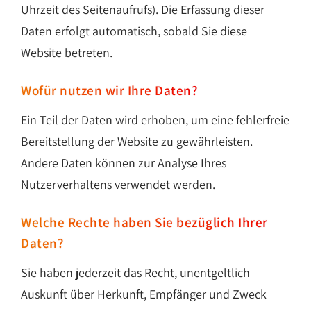
Uhrzeit des Seitenaufrufs). Die Erfassung dieser
Daten erfolgt automatisch, sobald Sie diese
Website betreten.
Wofür nutzen wir Ihre Daten?
Ein Teil der Daten wird erhoben, um eine fehlerfreie
Bereitstellung der Website zu gewährleisten.
Andere Daten können zur Analyse Ihres
Nutzerverhaltens verwendet werden.
Welche Rechte haben Sie bezüglich Ihrer
Daten?
Sie haben jederzeit das Recht, unentgeltlich
Auskunft über Herkunft, Empfänger und Zweck