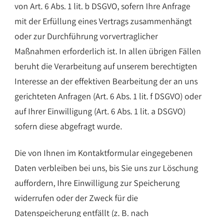
von Art. 6 Abs. 1 lit. b DSGVO, sofern Ihre Anfrage
mit der Erfüllung eines Vertrags zusammenhängt
oder zur Durchführung vorvertraglicher
Maßnahmen erforderlich ist. In allen übrigen Fällen
beruht die Verarbeitung auf unserem berechtigten
Interesse an der effektiven Bearbeitung der an uns
gerichteten Anfragen (Art. 6 Abs. 1 lit. f DSGVO) oder
auf Ihrer Einwilligung (Art. 6 Abs. 1 lit. a DSGVO)
sofern diese abgefragt wurde.
Die von Ihnen im Kontaktformular eingegebenen
Daten verbleiben bei uns, bis Sie uns zur Löschung
auffordern, Ihre Einwilligung zur Speicherung
widerrufen oder der Zweck für die
Datenspeicherung entfällt (z. B. nach