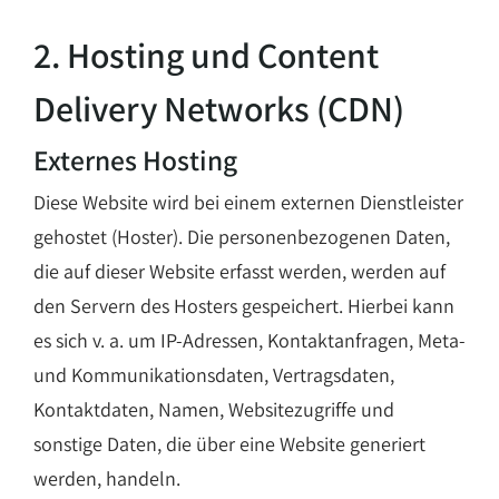
2. Hosting und Content
Delivery Networks (CDN)
Externes Hosting
Diese Website wird bei einem externen Dienstleister
gehostet (Hoster). Die personenbezogenen Daten,
die auf dieser Website erfasst werden, werden auf
den Servern des Hosters gespeichert. Hierbei kann
es sich v. a. um IP-Adressen, Kontaktanfragen, Meta-
und Kommunikationsdaten, Vertragsdaten,
Kontaktdaten, Namen, Websitezugriffe und
sonstige Daten, die über eine Website generiert
werden, handeln.