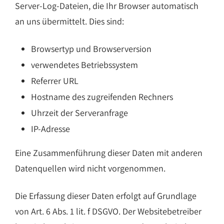
Server-Log-Dateien, die Ihr Browser automatisch
an uns übermittelt. Dies sind:
Browsertyp und Browserversion
verwendetes Betriebssystem
Referrer URL
Hostname des zugreifenden Rechners
Uhrzeit der Serveranfrage
IP-Adresse
Eine Zusammenführung dieser Daten mit anderen
Datenquellen wird nicht vorgenommen.
Die Erfassung dieser Daten erfolgt auf Grundlage
von Art. 6 Abs. 1 lit. f DSGVO. Der Websitebetreiber