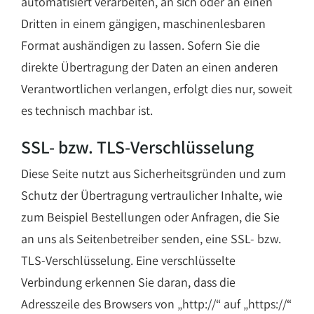
automatisiert verarbeiten, an sich oder an einen
Dritten in einem gängigen, maschinenlesbaren
Format aushändigen zu lassen. Sofern Sie die
direkte Übertragung der Daten an einen anderen
Verantwortlichen verlangen, erfolgt dies nur, soweit
es technisch machbar ist.
SSL- bzw. TLS-Verschlüsselung
Diese Seite nutzt aus Sicherheitsgründen und zum
Schutz der Übertragung vertraulicher Inhalte, wie
zum Beispiel Bestellungen oder Anfragen, die Sie
an uns als Seitenbetreiber senden, eine SSL- bzw.
TLS-Verschlüsselung. Eine verschlüsselte
Verbindung erkennen Sie daran, dass die
Adresszeile des Browsers von „http://“ auf „https://“