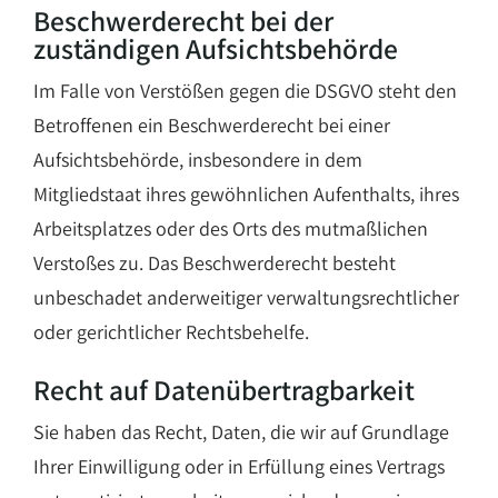
Beschwerde­recht bei der
zuständigen Aufsichts­behörde
Im Falle von Verstößen gegen die DSGVO steht den
Betroffenen ein Beschwerderecht bei einer
Aufsichtsbehörde, insbesondere in dem
Mitgliedstaat ihres gewöhnlichen Aufenthalts, ihres
Arbeitsplatzes oder des Orts des mutmaßlichen
Verstoßes zu. Das Beschwerderecht besteht
unbeschadet anderweitiger verwaltungsrechtlicher
oder gerichtlicher Rechtsbehelfe.
Recht auf Daten­übertrag­barkeit
Sie haben das Recht, Daten, die wir auf Grundlage
Ihrer Einwilligung oder in Erfüllung eines Vertrags