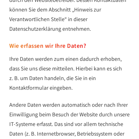
können Sie dem Abschnitt „Hinweis zur
Verantwortlichen Stelle“ in dieser
Datenschutzerklärung entnehmen.
Wie erfassen wir Ihre Daten?
Ihre Daten werden zum einen dadurch erhoben,
dass Sie uns diese mitteilen. Hierbei kann es sich
z. B. um Daten handeln, die Sie in ein
Kontaktformular eingeben.
Andere Daten werden automatisch oder nach Ihrer
Einwilligung beim Besuch der Website durch unsere
IT-Systeme erfasst. Das sind vor allem technische
Daten (z. B. Internetbrowser, Betriebssystem oder