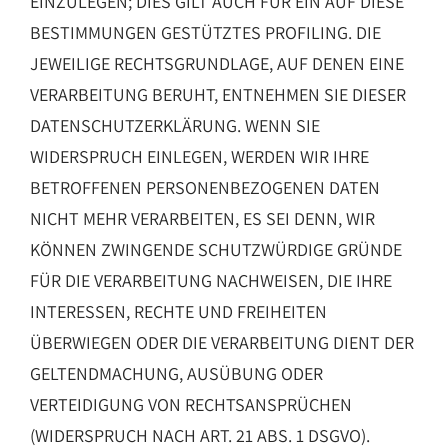
EINZULEGEN; DIES GILT AUCH FÜR EIN AUF DIESE
BESTIMMUNGEN GESTÜTZTES PROFILING. DIE
JEWEILIGE RECHTSGRUNDLAGE, AUF DENEN EINE
VERARBEITUNG BERUHT, ENTNEHMEN SIE DIESER
DATENSCHUTZERKLÄRUNG. WENN SIE
WIDERSPRUCH EINLEGEN, WERDEN WIR IHRE
BETROFFENEN PERSONENBEZOGENEN DATEN
NICHT MEHR VERARBEITEN, ES SEI DENN, WIR
KÖNNEN ZWINGENDE SCHUTZWÜRDIGE GRÜNDE
FÜR DIE VERARBEITUNG NACHWEISEN, DIE IHRE
INTERESSEN, RECHTE UND FREIHEITEN
ÜBERWIEGEN ODER DIE VERARBEITUNG DIENT DER
GELTENDMACHUNG, AUSÜBUNG ODER
VERTEIDIGUNG VON RECHTSANSPRÜCHEN
(WIDERSPRUCH NACH ART. 21 ABS. 1 DSGVO).