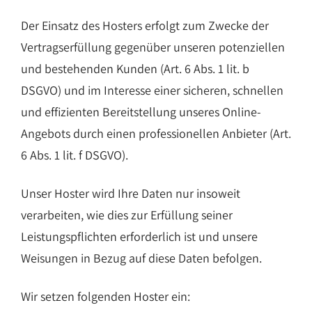
Der Einsatz des Hosters erfolgt zum Zwecke der
Vertragserfüllung gegenüber unseren potenziellen
und bestehenden Kunden (Art. 6 Abs. 1 lit. b
DSGVO) und im Interesse einer sicheren, schnellen
und effizienten Bereitstellung unseres Online-
Angebots durch einen professionellen Anbieter (Art.
6 Abs. 1 lit. f DSGVO).
Unser Hoster wird Ihre Daten nur insoweit
verarbeiten, wie dies zur Erfüllung seiner
Leistungspflichten erforderlich ist und unsere
Weisungen in Bezug auf diese Daten befolgen.
Wir setzen folgenden Hoster ein: