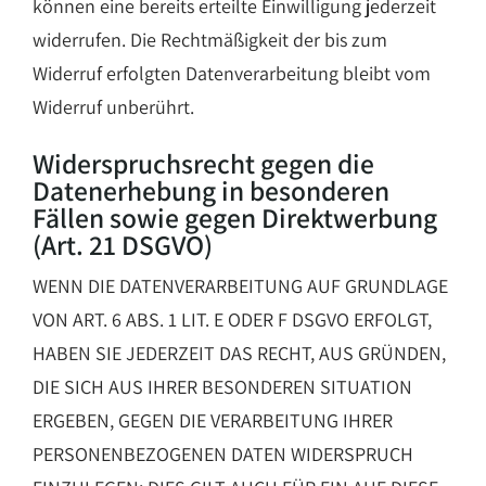
können eine bereits erteilte Einwilligung jederzeit
widerrufen. Die Rechtmäßigkeit der bis zum
Widerruf erfolgten Datenverarbeitung bleibt vom
Widerruf unberührt.
Widerspruchsrecht gegen die
Datenerhebung in besonderen
Fällen sowie gegen Direktwerbung
(Art. 21 DSGVO)
WENN DIE DATENVERARBEITUNG AUF GRUNDLAGE
VON ART. 6 ABS. 1 LIT. E ODER F DSGVO ERFOLGT,
HABEN SIE JEDERZEIT DAS RECHT, AUS GRÜNDEN,
DIE SICH AUS IHRER BESONDEREN SITUATION
ERGEBEN, GEGEN DIE VERARBEITUNG IHRER
PERSONENBEZOGENEN DATEN WIDERSPRUCH