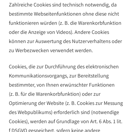
Zahlreiche Cookies sind technisch notwendig, da
bestimmte Webseitenfunktionen ohne diese nicht
funktionieren würden (z. B. die Warenkorbfunktion
oder die Anzeige von Videos). Andere Cookies
können zur Auswertung des Nutzerverhaltens oder
zu Werbezwecken verwendet werden.
Cookies, die zur Durchführung des elektronischen
Kommunikationsvorgangs, zur Bereitstellung
bestimmter, von Ihnen erwünschter Funktionen
(z. B. für die Warenkorbfunktion) oder zur
Optimierung der Website (z. B. Cookies zur Messung
des Webpublikums) erforderlich sind (notwendige
Cookies), werden auf Grundlage von Art. 6 Abs. 1 lit.
f DSGVO gespeichert, sofern keine andere