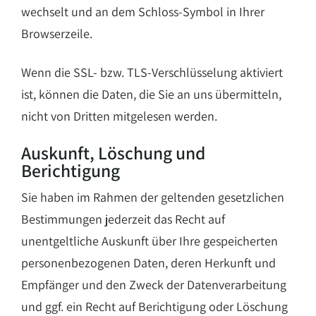
wechselt und an dem Schloss-Symbol in Ihrer
Browserzeile.
Wenn die SSL- bzw. TLS-Verschlüsselung aktiviert
ist, können die Daten, die Sie an uns übermitteln,
nicht von Dritten mitgelesen werden.
Auskunft, Löschung und
Berichtigung
Sie haben im Rahmen der geltenden gesetzlichen
Bestimmungen jederzeit das Recht auf
unentgeltliche Auskunft über Ihre gespeicherten
personenbezogenen Daten, deren Herkunft und
Empfänger und den Zweck der Datenverarbeitung
und ggf. ein Recht auf Berichtigung oder Löschung