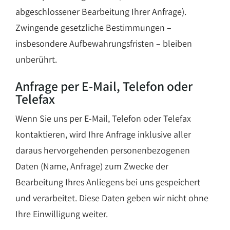
abgeschlossener Bearbeitung Ihrer Anfrage).
Zwingende gesetzliche Bestimmungen –
insbesondere Aufbewahrungsfristen – bleiben
unberührt.
Anfrage per E-Mail, Telefon oder
Telefax
Wenn Sie uns per E-Mail, Telefon oder Telefax
kontaktieren, wird Ihre Anfrage inklusive aller
daraus hervorgehenden personenbezogenen
Daten (Name, Anfrage) zum Zwecke der
Bearbeitung Ihres Anliegens bei uns gespeichert
und verarbeitet. Diese Daten geben wir nicht ohne
Ihre Einwilligung weiter.