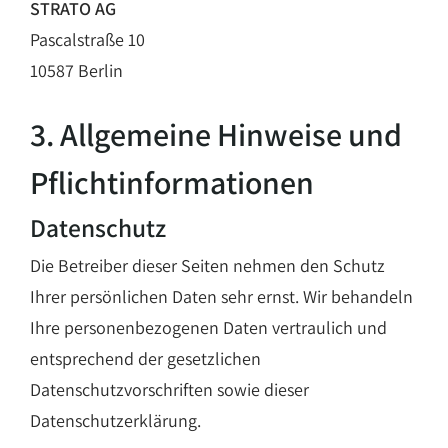
STRATO AG
Pascalstraße 10
10587 Berlin
3. Allgemeine Hinweise und
Pflicht­informationen
Datenschutz
Die Betreiber dieser Seiten nehmen den Schutz
Ihrer persönlichen Daten sehr ernst. Wir behandeln
Ihre personenbezogenen Daten vertraulich und
entsprechend der gesetzlichen
Datenschutzvorschriften sowie dieser
Datenschutzerklärung.