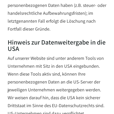
personenbezogenen Daten haben (z.B. steuer- oder
handelsrechtliche Aufbewahrungsfristen); im
letztgenannten Fall erfolgt die Löschung nach
Fortfall dieser Gründe.
Hinweis zur Datenweitergabe in die
USA
Auf unserer Website sind unter anderem Tools von
Unternehmen mit Sitz in den USA eingebunden.
Wenn diese Tools aktiv sind, können Ihre
personenbezogenen Daten an die US-Server der
jeweiligen Unternehmen weitergegeben werden.
Wir weisen darauf hin, dass die USA kein sicherer
Drittstaat im Sinne des EU-Datenschutzrechts sind.
US-Unternehmen sind dazu verpflichtet,