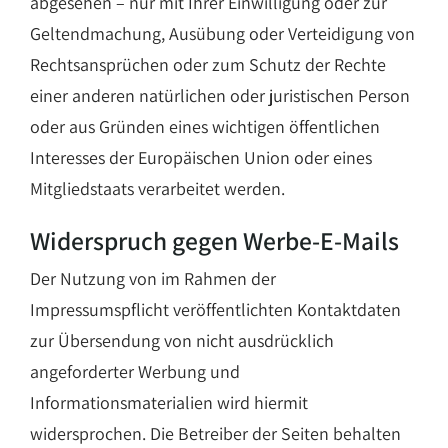
abgesehen – nur mit Ihrer Einwilligung oder zur
Geltendmachung, Ausübung oder Verteidigung von
Rechtsansprüchen oder zum Schutz der Rechte
einer anderen natürlichen oder juristischen Person
oder aus Gründen eines wichtigen öffentlichen
Interesses der Europäischen Union oder eines
Mitgliedstaats verarbeitet werden.
Widerspruch gegen Werbe-E-Mails
Der Nutzung von im Rahmen der
Impressumspflicht veröffentlichten Kontaktdaten
zur Übersendung von nicht ausdrücklich
angeforderter Werbung und
Informationsmaterialien wird hiermit
widersprochen. Die Betreiber der Seiten behalten