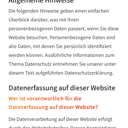
Die folgenden Hinweise geben einen einfachen
Überblick darüber, was mit Ihren
personenbezogenen Daten passiert, wenn Sie diese
Website besuchen. Personenbezogene Daten sind
alle Daten, mit denen Sie persönlich identifiziert
werden können. Ausführliche Informationen zum
Thema Datenschutz entnehmen Sie unserer unter
diesem Text aufgeführten Datenschutzerklärung.
Datenerfassung auf dieser Website
Wer ist verantwortlich für die
Datenerfassung auf dieser Website?
Die Datenverarbeitung auf dieser Website erfolgt
durch den Websitebetreiber. Dessen Kontaktdaten