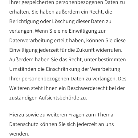
Ihrer gespeicherten personenbezogenen Daten zu
erhalten. Sie haben außerdem ein Recht, die
Berichtigung oder Löschung dieser Daten zu
verlangen. Wenn Sie eine Einwilligung zur
Datenverarbeitung erteilt haben, können Sie diese
Einwilligung jederzeit für die Zukunft widerrufen.
Außerdem haben Sie das Recht, unter bestimmten
Umständen die Einschränkung der Verarbeitung
Ihrer personenbezogenen Daten zu verlangen. Des
Weiteren steht Ihnen ein Beschwerderecht bei der
zuständigen Aufsichtsbehörde zu.
Hierzu sowie zu weiteren Fragen zum Thema
Datenschutz können Sie sich jederzeit an uns
wenden.