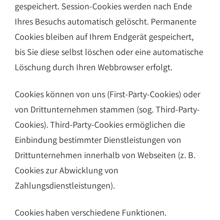
gespeichert. Session-Cookies werden nach Ende
Ihres Besuchs automatisch gelöscht. Permanente
Cookies bleiben auf Ihrem Endgerät gespeichert,
bis Sie diese selbst löschen oder eine automatische
Löschung durch Ihren Webbrowser erfolgt.
Cookies können von uns (First-Party-Cookies) oder
von Drittunternehmen stammen (sog. Third-Party-
Cookies). Third-Party-Cookies ermöglichen die
Einbindung bestimmter Dienstleistungen von
Drittunternehmen innerhalb von Webseiten (z. B.
Cookies zur Abwicklung von
Zahlungsdienstleistungen).
Cookies haben verschiedene Funktionen.