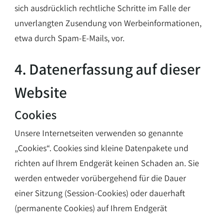
sich ausdrücklich rechtliche Schritte im Falle der
unverlangten Zusendung von Werbeinformationen,
etwa durch Spam-E-Mails, vor.
4. Datenerfassung auf dieser
Website
Cookies
Unsere Internetseiten verwenden so genannte
„Cookies“. Cookies sind kleine Datenpakete und
richten auf Ihrem Endgerät keinen Schaden an. Sie
werden entweder vorübergehend für die Dauer
einer Sitzung (Session-Cookies) oder dauerhaft
(permanente Cookies) auf Ihrem Endgerät